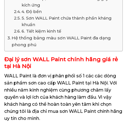
kích ứng
4. Độ bền
5. Sơn WALL Paint chứa thành phần kháng
khuẩn
6. Tiết kiệm kinh tế
Hệ thống bảng màu sơn WALL Paint đa dạng
phong phú
Đại lý sơn WALL Paint chính hãng giá rẻ
tại Hà Nội
WALL Paint là đơn vị phân phối số 1 các các dòng
sản phẩm sơn cao cấp WALL Paint tại Hà Nội. Với
nhiều năm kinh nghiệm cùng phương châm lấy
quyền và lợi ích của khách hàng làm đầu. Vì vậy
khách hàng có thể hoàn toàn yên tâm khi chọn
chúng tôi là địa chỉ mua sơn WALL Paint chính hãng
uy tín cho mình.