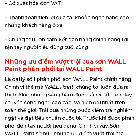
– Có xuất hóa đơn VAT
– Thanh toán tiện lợi qua tài khoản ngân hàng cho
những khách hàng ở xa
– Chúng tôi luôn cam kết bán hàng chính hãng tới
tận tay người tiêu dùng cuối cùng
Những ưu điểm vượt trội của sơn WALL
Paint phân phối tại WALL Paint
Là đại lý số 1 phân phối sơn WALL Paint chính hãng.
Chính vì thế mà
WALL Paint
chúng tôi luôn đưa ra
thị trường những sản phẩm được sản xuất trên dây
chuyền công nghệ cao cấp. Và hiện đại nhất trên
toàn thế giới. Trải qua những bước kiểm tra nghiêm
ngặt và đạt tiêu chuẩn quốc tế. Trước khi được phân
phối đến tay người tiêu dùng. Chính vì vậy, Sơn
WALL Paint sở hữu những ưu điểm vượt trội mà