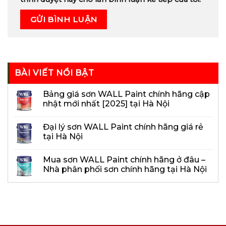
BÀI VIẾT NỔI BẬT
Bảng giá sơn WALL Paint chính hãng cập
nhật mới nhất [2025] tại Hà Nội
Đại lý sơn WALL Paint chính hãng giá rẻ
tại Hà Nội
Mua sơn WALL Paint chính hãng ở đâu –
Nhà phân phối sơn chính hãng tại Hà Nội