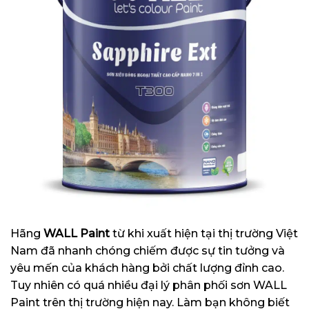
Hãng
WALL Paint
từ khi xuất hiện tại thị trường Việt
Nam đã nhanh chóng chiếm được sự tin tưởng và
yêu mến của khách hàng bởi chất lượng đỉnh cao.
Tuy nhiên có quá nhiều đại lý phân phối sơn WALL
Paint trên thị trường hiện nay. Làm bạn không biết