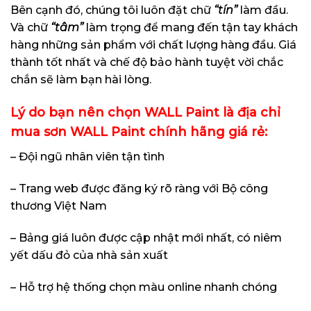
Bên cạnh đó, chúng tôi luôn đặt chữ
“tín”
làm đầu.
Và chữ
“tâm”
làm trọng để mang đến tận tay khách
hàng những sản phẩm với chất lượng hàng đầu. Giá
thành tốt nhất và chế độ bảo hành tuyệt vời chắc
chắn sẽ làm bạn hài lòng.
Lý do bạn nên chọn WALL Paint là địa chỉ
mua sơn WALL Paint chính hãng giá rẻ:
– Đội ngũ nhân viên tận tình
– Trang web được đăng ký rõ ràng với Bộ công
thương Việt Nam
– Bảng giá luôn được cập nhật mới nhất, có niêm
yết dấu đỏ của nhà sản xuất
– Hỗ trợ hệ thống chọn màu online nhanh chóng