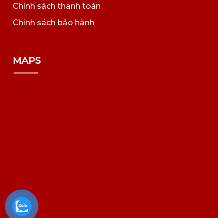
Chính sách thanh toán
Chính sách bảo hành
MAPS