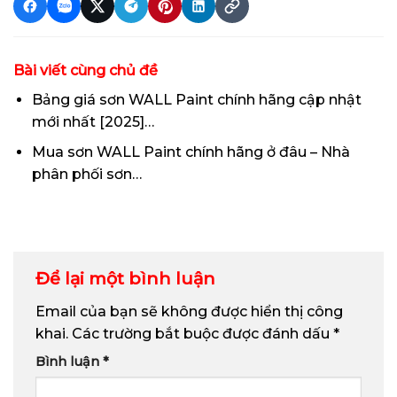
Bài viết cùng chủ đề
Bảng giá sơn WALL Paint chính hãng cập nhật
mới nhất [2025]…
Mua sơn WALL Paint chính hãng ở đâu – Nhà
phân phối sơn…
Để lại một bình luận
Email của bạn sẽ không được hiển thị công
khai.
Các trường bắt buộc được đánh dấu
*
Bình luận
*