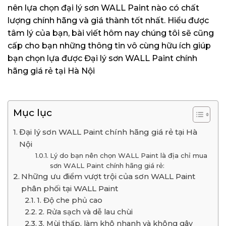
nên lựa chọn đại lý sơn WALL Paint nào có chất
lượng chính hãng và giá thành tốt nhất. Hiểu được
tâm lý của bạn, bài viết hôm nay chúng tôi sẽ cũng
cấp cho bạn những thông tin vô cùng hữu ích giúp
bạn chọn lựa được Đại lý sơn WALL Paint chính
hãng giá rẻ tại Hà Nội
Mục lục
Đại lý sơn WALL Paint chính hãng giá rẻ tại Hà
Nội
Lý do bạn nên chọn WALL Paint là địa chỉ mua
sơn WALL Paint chính hãng giá rẻ:
Những ưu điểm vượt trội của sơn WALL Paint
phân phối tại WALL Paint
1. Độ che phủ cao
2. Rửa sạch và dễ lau chùi
3. Mùi thấp, làm khô nhanh và không gây