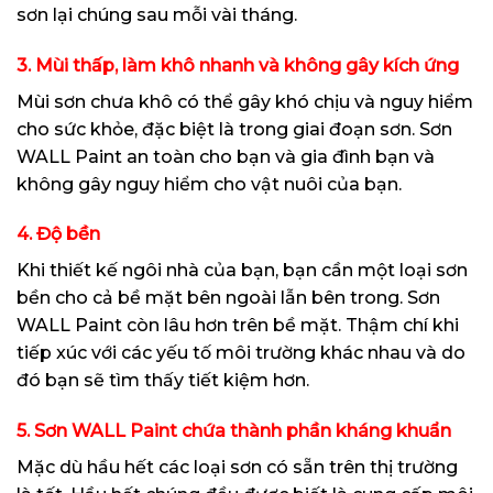
sơn lại chúng sau mỗi vài tháng.
3. Mùi thấp, làm khô nhanh và không gây kích ứng
Mùi sơn chưa khô có thể gây khó chịu và nguy hiểm
cho sức khỏe, đặc biệt là trong giai đoạn sơn. Sơn
WALL Paint an toàn cho bạn và gia đình bạn và
không gây nguy hiểm cho vật nuôi của bạn.
4. Độ bền
Khi thiết kế ngôi nhà của bạn, bạn cần một loại sơn
bền cho cả bề mặt bên ngoài lẫn bên trong. Sơn
WALL Paint còn lâu hơn trên bề mặt. Thậm chí khi
tiếp xúc với các yếu tố môi trường khác nhau và do
đó bạn sẽ tìm thấy tiết kiệm hơn.
5. Sơn WALL Paint chứa thành phần kháng khuẩn
Mặc dù hầu hết các loại sơn có sẵn trên thị trường