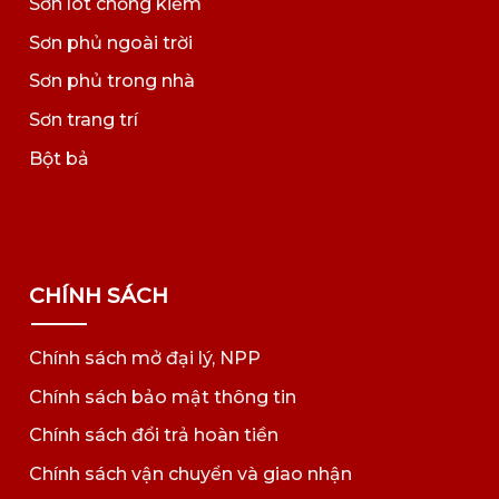
Sơn lót chống kiềm
Sơn phủ ngoài trời
Sơn phủ trong nhà
Sơn trang trí
Bột bả
CHÍNH SÁCH
Chính sách mở đại lý, NPP
Chính sách bảo mật thông tin
Chính sách đổi trả hoàn tiền
Chính sách vận chuyển và giao nhận